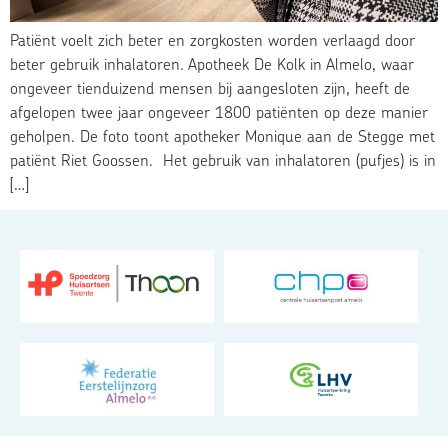
Patiënt voelt zich beter en zorgkosten worden verlaagd door
beter gebruik inhalatoren. Apotheek De Kolk in Almelo, waar
ongeveer tienduizend mensen bij aangesloten zijn, heeft de
afgelopen twee jaar ongeveer 1800 patiënten op deze manier
geholpen. De foto toont apotheker Monique aan de Stegge met
patiënt Riet Goossen. Het gebruik van inhalatoren (pufjes) is in
[…]