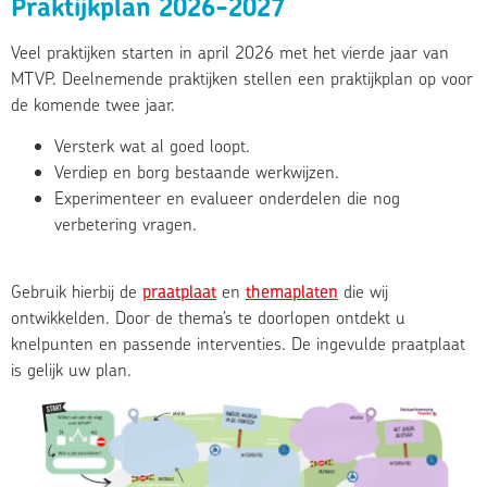
Praktijkplan 2026-2027
Veel praktijken starten in april 2026 met het vierde jaar van
MTVP. Deelnemende praktijken stellen een praktijkplan op voor
de komende twee jaar.
Versterk wat al goed loopt.
Verdiep en borg bestaande werkwijzen.
Experimenteer en evalueer onderdelen die nog
verbetering vragen.
Gebruik hierbij de
praatplaat
en
themaplaten
die wij
ontwikkelden. Door de thema’s te doorlopen ontdekt u
knelpunten en passende interventies. De ingevulde praatplaat
is gelijk uw plan.