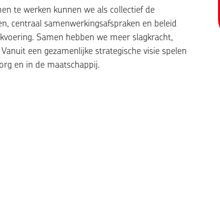
en te werken kunnen we als collectief de
en, centraal samenwerkingsafspraken en beleid
jkvoering. Samen hebben we meer slagkracht,
Vanuit een gezamenlijke strategische visie spelen
org en in de maatschappij.