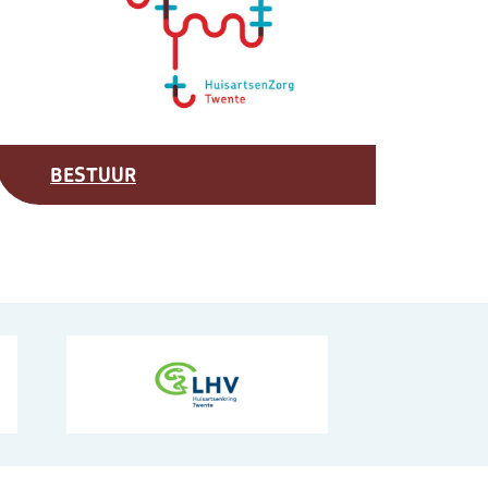
BESTUUR