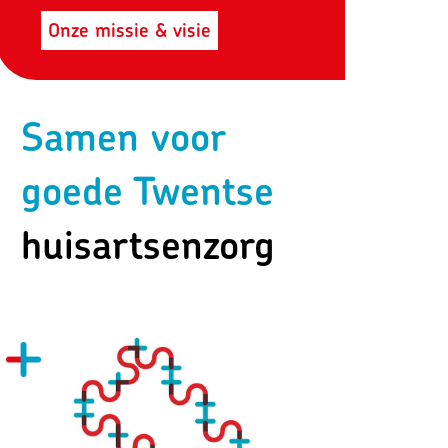
Onze missie & visie
Samen voor
goede Twentse
huisartsenzorg