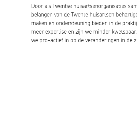
Door als Twentse huisartsenorganisaties sam
belangen van de Twente huisartsen behartig
maken en ondersteuning bieden in de prakti
meer expertise en zijn we minder kwetsbaar. 
we pro-actief in op de veranderingen in de z