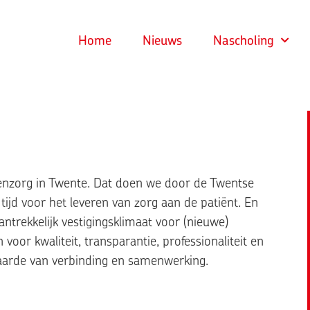
Home
Nieuws
Nascholing
enzorg in Twente. Dat doen we door de Twentse
tijd voor het leveren van zorg aan de patiënt. En
trekkelijk vestigingsklimaat voor (nieuwe)
oor kwaliteit, transparantie, professionaliteit en
arde van verbinding en samenwerking.