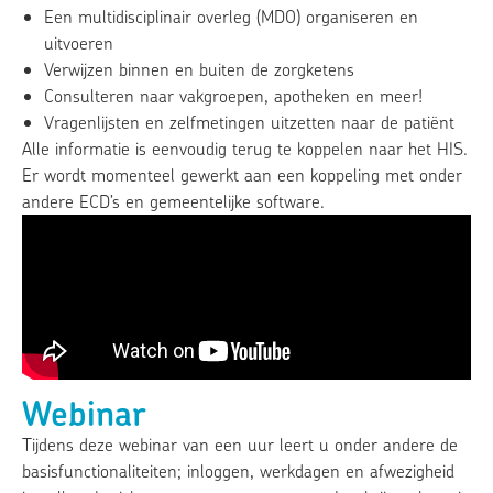
Een multidisciplinair overleg (MDO) organiseren en
uitvoeren
Verwijzen binnen en buiten de zorgketens
Consulteren naar vakgroepen, apotheken en meer!
Vragenlijsten en zelfmetingen uitzetten naar de patiënt
Alle informatie is eenvoudig terug te koppelen naar het HIS.
Er wordt momenteel gewerkt aan een koppeling met onder
andere ECD’s en gemeentelijke software.
Webinar
Tijdens deze webinar van een uur leert u onder andere de
basisfunctionaliteiten; inloggen, werkdagen en afwezigheid