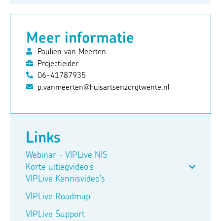
Meer informatie
Paulien van Meerten
Projectleider
06-41787935
p.vanmeerten@huisartsenzorgtwente.nl
Links
Webinar - VIPLive NIS
Korte uitlegvideo's
VIPLive Kennisvideo's
VIPLive Roadmap
VIPLive Support