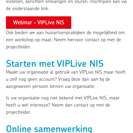
instellen, berichten ontvangen en sturen. Inschrijven kan via
de onderstaande link.
Webinar - VIPLive NIS
Ook bieden we aan huisartsenpraktijken de mogelijkheid om
een workshop op maat. Neem hiervoor contact op met de
projectleider.
Starten met VIPLive NIS
Maakt uw organisatie al gebruik van VIPLive NIS maar heeft
u zelf nog geen account? Vraag deze dan aan bij de
aangewezen persoon binnen uw organisatie.
Is uw organisatie nog niet bekend met VIPLive NIS, maar
heeft u wel interesse? Neem dan contact op met de
projectleider.
Online samenwerking