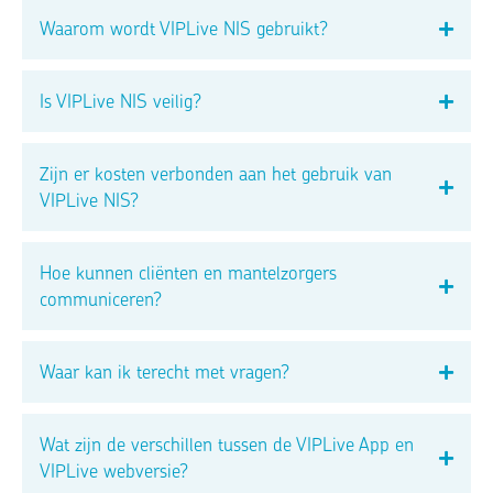
Waarom wordt VIPLive NIS gebruikt?
Is VIPLive NIS veilig?
Zijn er kosten verbonden aan het gebruik van
VIPLive NIS?
Hoe kunnen cliënten en mantelzorgers
communiceren?
Waar kan ik terecht met vragen?
Wat zijn de verschillen tussen de VIPLive App en
VIPLive webversie?