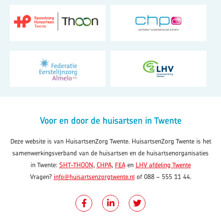
Voor en door de huisartsen in Twente
Deze website is van HuisartsenZorg Twente. HuisartsenZorg Twente is het
samenwerkingsverband van de huisartsen en de huisartsenorganisaties
in Twente:
SHT-THOON
,
CHPA
,
FEA
en
LHV afdeling Twente
Vragen?
info@huisartsenzorgtwente.nl
of 088 – 555 11 44.