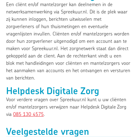
Een cliënt en/of mantelzorger kan deelnemen in de
netwerksamenwerking via Spreekuur.nl. Dit is de plek waar
zij kunnen inloggen, berichten uitwisselen met
zorgverleners of hun thuismetingen en eventuele
vragenlijsten invullen. Cliënten en/of mantelzorgers worden
door hun zorgverlener uitgenodigd om een account aan te
maken voor Spreekuur.nl. Het zorgnetwerk staat dan direct
gekoppeld aan de client. Aan de rechterkant vindt u een
blok met handleidingen voor cliënten en mantelzorgers voor
het aanmaken van accounts en het ontvangen en versturen
van berichten.
Helpdesk Digitale Zorg
Voor verdere vragen over Spreekuur.nl kunt u uw cliënten
en/of mantelzorgers verwijzen naar Helpdesk Digitale Zorg
via
085 130 4575
.
Veelgestelde vragen