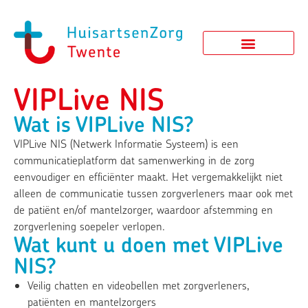
VIPLive NIS
Wat is VIPLive NIS?
VIPLive NIS (Netwerk Informatie Systeem) is een
communicatieplatform dat samenwerking in de zorg
eenvoudiger en efficiënter maakt. Het vergemakkelijkt niet
alleen de communicatie tussen zorgverleners maar ook met
de patiënt en/of mantelzorger, waardoor afstemming en
zorgverlening soepeler verlopen.
Wat kunt u doen met VIPLive
NIS?
Veilig chatten en videobellen met zorgverleners,
patiënten en mantelzorgers