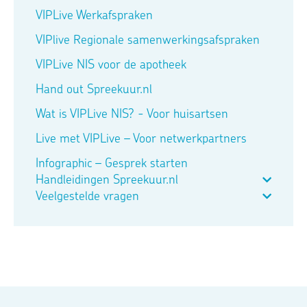
VIPLive Werkafspraken
VIPlive Regionale samenwerkingsafspraken
VIPLive NIS voor de apotheek
Hand out Spreekuur.nl
Wat is VIPLive NIS? - Voor huisartsen
Live met VIPLive – Voor netwerkpartners
Infographic – Gesprek starten
Handleidingen Spreekuur.nl
Veelgestelde vragen