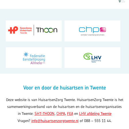
Voor en door de huisartsen in Twente
Deze website is van HuisartsenZorg Twente. HuisartsenZorg Twente is het
samenwerkingsverband van de huisartsen en de huisartsenorganisaties
in Twente:
SHT-THOON
,
CHPA
,
FEA
en
LHV afdeling Twente
Vragen?
info@huisartsenzorgtwente.nl
of 088 – 555 11 44.