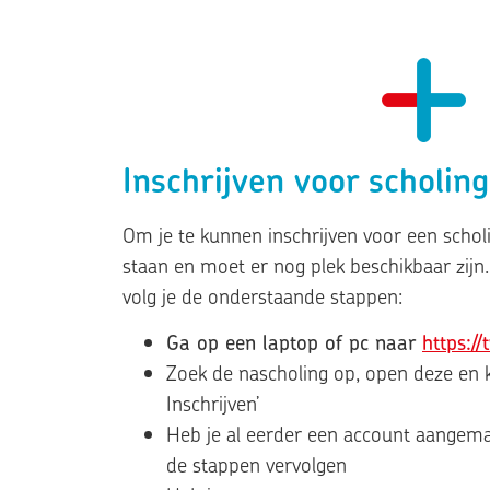
Inschrijven voor scholing
Om je te kunnen inschrijven voor een scho
staan en moet er nog plek beschikbaar zijn.
volg je de onderstaande stappen:
Ga op een laptop of pc naar
https://
Zoek de nascholing op, open deze en k
Inschrijven’
Heb je al eerder een account aangema
de stappen vervolgen