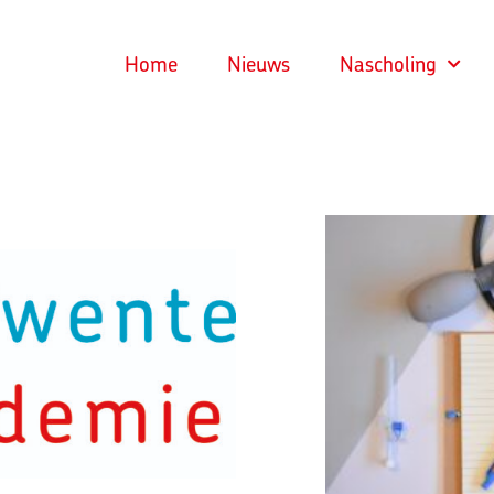
Home
Nieuws
Nascholing