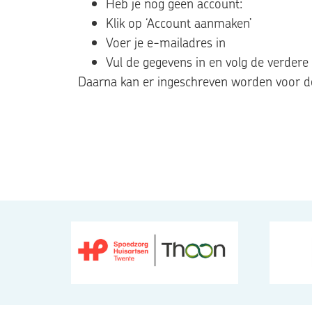
Heb je nog geen account:
Klik op ‘Account aanmaken’
Voer je e-mailadres in
Vul de gegevens in en volg de verdere
Daarna kan er ingeschreven worden voor de