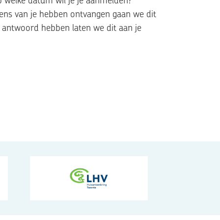
ens van je hebben ontvangen gaan we dit
e antwoord hebben laten we dit aan je