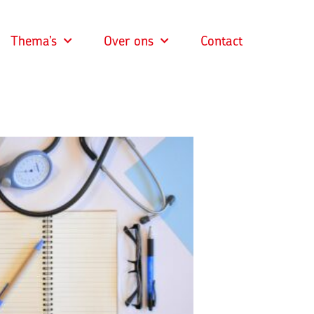
Thema’s
Over ons
Contact