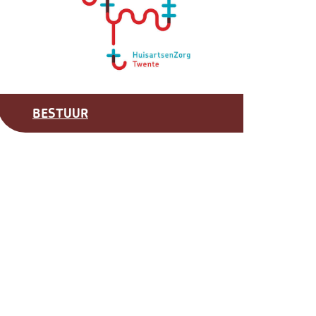
BESTUUR