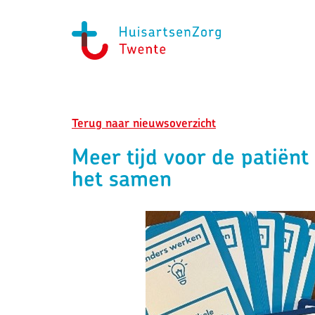
Terug naar nieuwsoverzicht
Meer tijd voor de patiën
het samen