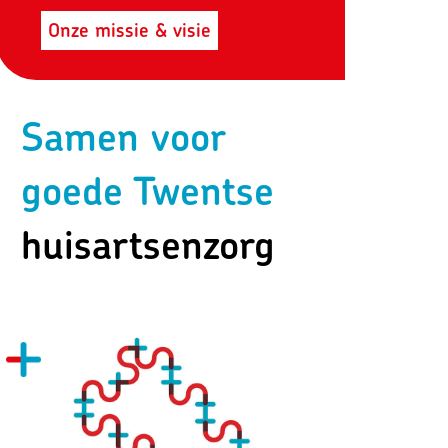
Onze missie & visie
Samen voor
goede Twentse
huisartsenzorg